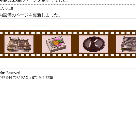
外協力工場のページを更新しました。
17. 8.18
内設備のページを更新しました。
s Reserved
4-7235 FAX：072-944-7236