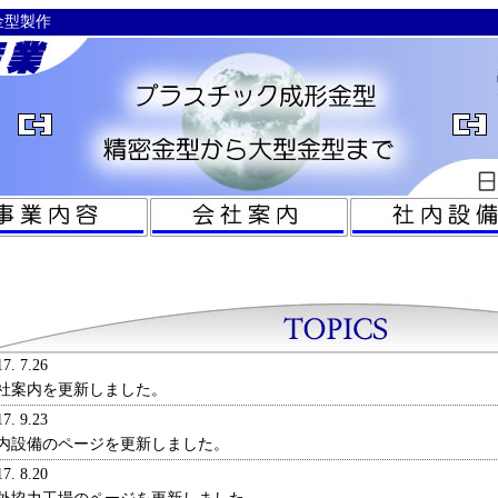
 金型製作
17. 7.26
社案内を更新しました。
17. 9.23
内設備のページを更新しました。
17. 8.20